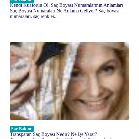
Kendi Kuaförün Ol: Saç Boyası Numaralarının Anlamları
Saç Boyası Numaraları Ne Anlama Geliyor? Saç boyası
numaraları, saç renkler...
Saç Bakımı
Transparan Saç Boyası Nedir? Ne İşe Yarar?