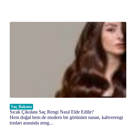
Saç Bakımı
Sıcak Çikolata Saç Rengi Nasıl Elde Edilir?
Hem doğal hem de modern bir görünüm sunan, kahverengi
tonları arasında zeng...