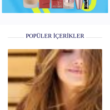
POPÜLER İÇERİKLER