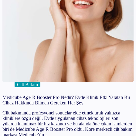
Cilt Bakım
Medicube Age-R Booster Pro Nedir? Evde Klinik Etki Yaratan Bu
Cihaz Hakkında Bilmen Gereken Her Şey
Cilt bakımında profesyonel sonuçlar elde etmek artık yalnızca
kliniklere özgü değil. Evde uygulanan cihaz teknolojileri son
yıllarda inanılmaz bir hız kazandı ve bu alanda öne çıkan isimlerden
biri de Medicube Age-R Booster Pro oldu. Kore merkezli cilt bakım
markası Medicube’ün…