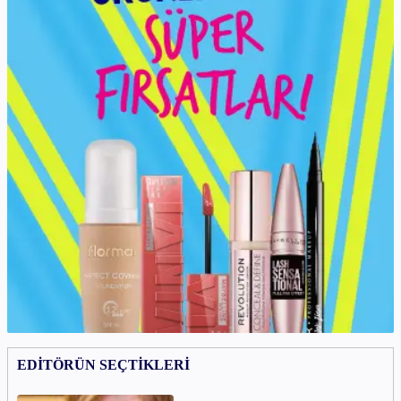
EDİTÖRÜN SEÇTİKLERİ