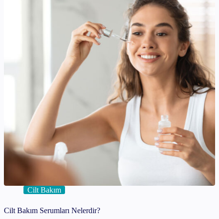
Cilt Bakım
Cilt Bakım Serumları Nelerdir?