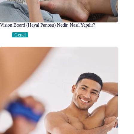
Vision Board (Hayal Panosu) Nedir, Nasıl Yapılır?
Genel