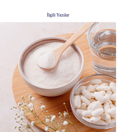
İlgili Yazılar