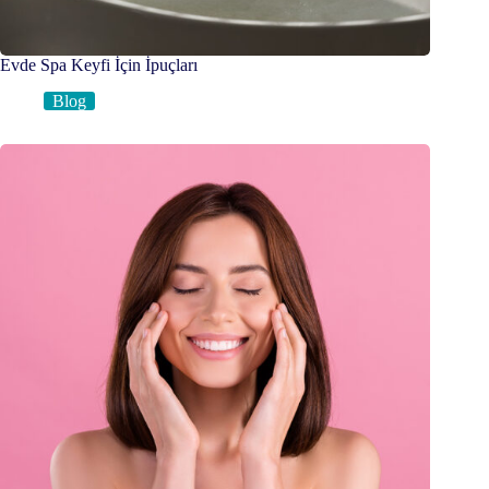
Evde Spa Keyfi İçin İpuçları
Blog