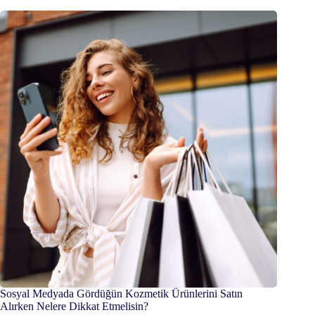
Sosyal Medyada Gördüğün Kozmetik Ürünlerini Satın
Alırken Nelere Dikkat Etmelisin?