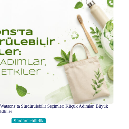
Watsons’ta Sürdürülebilir Seçimler: Küçük Adımlar, Büyük
Etkiler
Sürdürülebilirlik