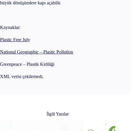
büyük dönüşümlere kapı açabilir.
Kaynaklar:
Plastic Free July
National Geographic – Plastic Pollution
Greenpeace – Plastik Kirliliği
XML verisi çekilemedi.
İlgili Yazılar