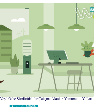
Yeşil Ofis: Sürdürülebilir Çalışma Alanları Yaratmanın Yolları
Sürdürülebilirlik