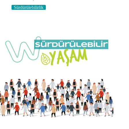
Sürdürülebilirlik