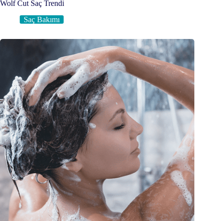
Wolf Cut Saç Trendi
Saç Bakımı