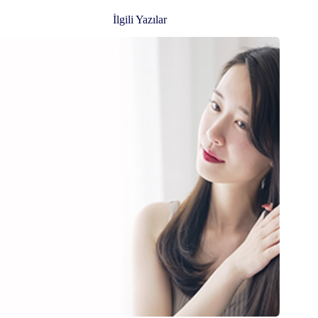
İlgili Yazılar