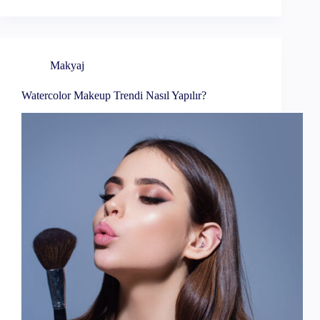
Makyaj
Watercolor Makeup Trendi Nasıl Yapılır?