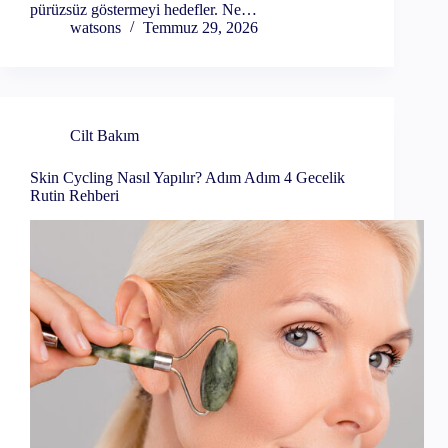
pürüzsüz göstermeyi hedefler. Ne…
watsons
Temmuz 29, 2026
Cilt Bakım
Skin Cycling Nasıl Yapılır? Adım Adım 4 Gecelik
Rutin Rehberi