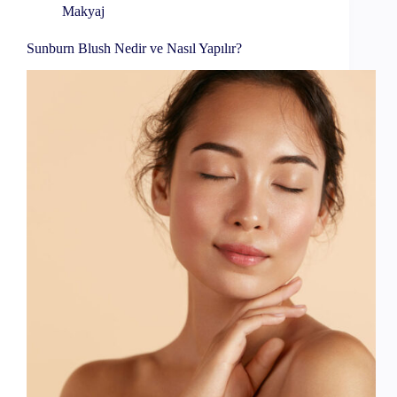
Makyaj
Sunburn Blush Nedir ve Nasıl Yapılır?