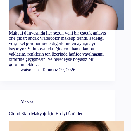
Makyaj dünyasında her sezon yeni bir estetik anlayış
öne çıkar; ancak watercolor makeup trendi, sadeliği
ve şiirsel görünümüyle diğerlerinden ayrışmayı
başarıyor. Suluboya tekniğinden ilham alan bu
yaklaşım, renklerin ten üzerinde hafifçe yayılmasını,
birbirine geçişmesini ve neredeyse boyasız bir
görünüm elde…
watsons
Temmuz 29, 2026
Makyaj
Cloud Skin Makyajı İçin En İyi Ürünler