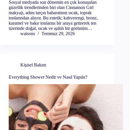
Sosyal medyada son dönemin en çok konuşulan
güzellik trendlerinden biri olan Cinnamon Girl
makyajı, adını tarçın baharatının sıcak, toprak
tonlarından alıyor. Bu estetik; kahverengi, bronz,
karamel ve bakır tonlarını bir araya getirerek ten
üzerinde doğal, sıcak ve ışıltılı bir görünüm…
watsons
Temmuz 29, 2026
Kişisel Bakım
Everything Shower Nedir ve Nasıl Yapılır?