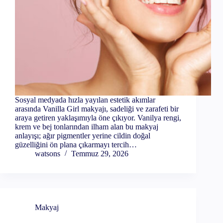
Sosyal medyada hızla yayılan estetik akımlar
arasında Vanilla Girl makyajı, sadeliği ve zarafeti bir
araya getiren yaklaşımıyla öne çıkıyor. Vanilya rengi,
krem ve bej tonlarından ilham alan bu makyaj
anlayışı; ağır pigmentler yerine cildin doğal
güzelliğini ön plana çıkarmayı tercih…
watsons
Temmuz 29, 2026
Makyaj