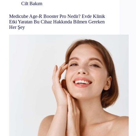
Cilt Bakım
Medicube Age-R Booster Pro Nedir? Evde Klinik
Etki Yaratan Bu Cihaz Hakkında Bilmen Gereken
Her Şey