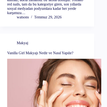
red nails, tam da bu kategoriye giren, son yıllarda
sosyal medyadan podyumlara kadar her yerde
karşımıza…
watsons
Temmuz 29, 2026
Makyaj
Vanilla Girl Makyajı Nedir ve Nasıl Yapılır?