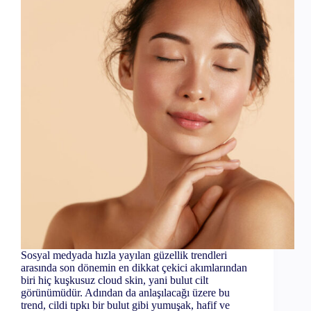
Sosyal medyada hızla yayılan güzellik trendleri
arasında son dönemin en dikkat çekici akımlarından
biri hiç kuşkusuz cloud skin, yani bulut cilt
görünümüdür. Adından da anlaşılacağı üzere bu
trend, cildi tıpkı bir bulut gibi yumuşak, hafif ve