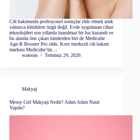
Cilt bakımında profesyonel sonuçlar elde etmek artık
yalnızca kliniklere özgü değil. Evde uygulanan cihaz
teknolojileri son yıllarda inanılmaz bir hız kazandı ve
bu alanda öne çıkan isimlerden biri de Medicube
Age-R Booster Pro oldu. Kore merkezli cilt bakım
markası Medicube’ün…
watsons
Temmuz 29, 2026
Makyaj
Messy Girl Makyajı Nedir? Adım Adım Nasıl
Yapılır?