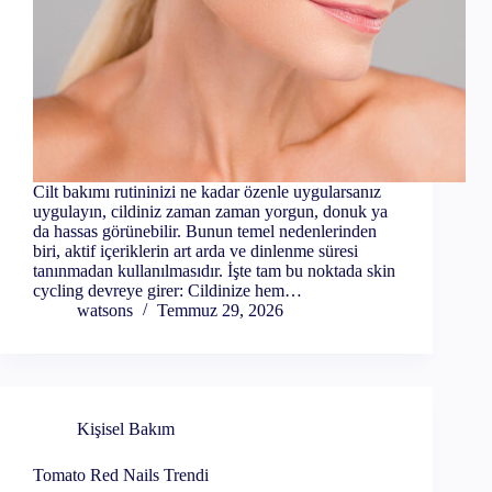
Cilt bakımı rutininizi ne kadar özenle uygularsanız
uygulayın, cildiniz zaman zaman yorgun, donuk ya
da hassas görünebilir. Bunun temel nedenlerinden
biri, aktif içeriklerin art arda ve dinlenme süresi
tanınmadan kullanılmasıdır. İşte tam bu noktada skin
cycling devreye girer: Cildinize hem…
watsons
Temmuz 29, 2026
Kişisel Bakım
Tomato Red Nails Trendi