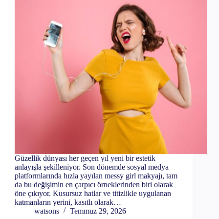
Güzellik dünyası her geçen yıl yeni bir estetik
anlayışla şekilleniyor. Son dönemde sosyal medya
platformlarında hızla yayılan messy girl makyajı, tam
da bu değişimin en çarpıcı örneklerinden biri olarak
öne çıkıyor. Kusursuz hatlar ve titizlikle uygulanan
katmanların yerini, kasıtlı olarak…
watsons
Temmuz 29, 2026