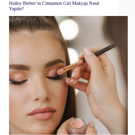
Hailey Bieber’ın Cinnamon Girl Makyajı Nasıl
Yapılır?