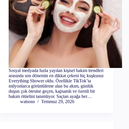
Sosyal medyada hızla yayılan kişisel bakım trendleri
arasında son dönemin en dikkat çekeni hiç kuşkusuz
Everything Shower oldu. Özellikle TikTok’ta
milyonlarca görüntüleme alan bu akım, günlük
duşun çok ötesine geçen, kapsamlı ve özenli bir
bakım ritüelini tanımlıyor. Saçtan ayağa her…
watsons
Temmuz 29, 2026