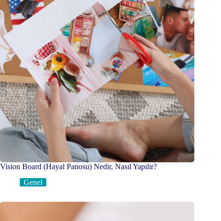
Vision Board (Hayal Panosu) Nedir, Nasıl Yapılır?
Genel