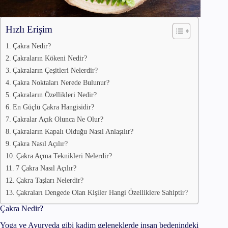
Hızlı Erişim
Çakra Nedir?
Çakraların Kökeni Nedir?
Çakraların Çeşitleri Nelerdir?
Çakra Noktaları Nerede Bulunur?
Çakraların Özellikleri Nedir?
En Güçlü Çakra Hangisidir?
Çakralar Açık Olunca Ne Olur?
Çakraların Kapalı Olduğu Nasıl Anlaşılır?
Çakra Nasıl Açılır?
Çakra Açma Teknikleri Nelerdir?
7 Çakra Nasıl Açılır?
Çakra Taşları Nelerdir?
Çakraları Dengede Olan Kişiler Hangi Özelliklere Sahiptir?
Çakra Nedir?
Yoga ve Ayurveda gibi kadim geleneklerde insan bedenindeki