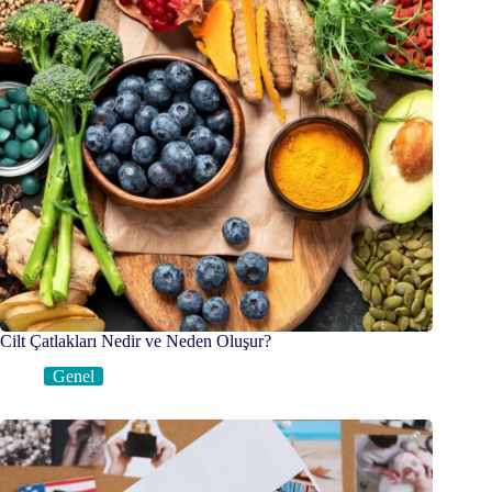
Cilt Çatlakları Nedir ve Neden Oluşur?
Genel