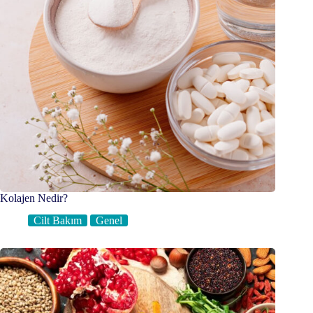
Kolajen Nedir?
Cilt Bakım
Genel