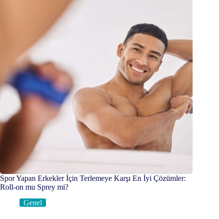
Spor Yapan Erkekler İçin Terlemeye Karşı En İyi Çözümler:
Roll-on mu Sprey mi?
Genel