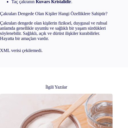
Taç çakranın
Kuvars Kristalidir
.
Çakraları Dengede Olan Kişiler Hangi Özelliklere Sahiptir?
Çakraları dengede olan kişilerin fiziksel, duygusal ve ruhsal
anlamda genellikle uyumlu ve sağlıklı bir yaşam sürdükleri
söylenebilir. Sağlıklı, açık ve dürüst ilişkiler kurabilirler.
Hayatta bir amaçları vardır.
XML verisi çekilemedi.
İlgili Yazılar