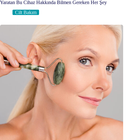
Yaratan Bu Cihaz Hakkında Bilmen Gereken Her Şey
Cilt Bakım