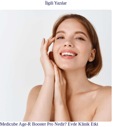
İlgili Yazılar
Medicube Age-R Booster Pro Nedir? Evde Klinik Etki