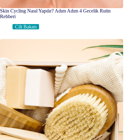
Skin Cycling Nasıl Yapılır? Adım Adım 4 Gecelik Rutin
Rehberi
Cilt Bakım