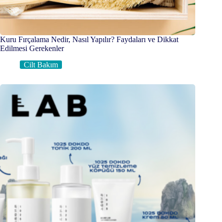
Kuru Fırçalama Nedir, Nasıl Yapılır? Faydaları ve Dikkat
Edilmesi Gerekenler
Cilt Bakım