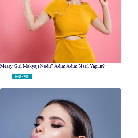
Messy Girl Makyajı Nedir? Adım Adım Nasıl Yapılır?
Makyaj