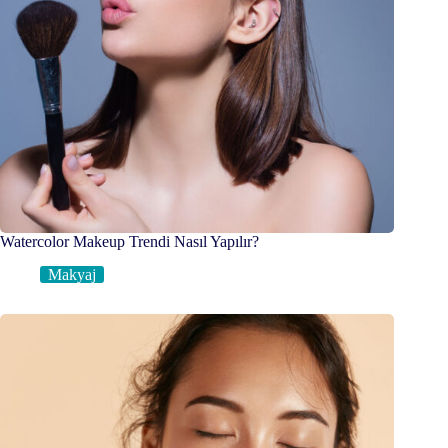
Watercolor Makeup Trendi Nasıl Yapılır?
Makyaj