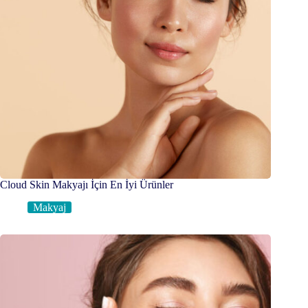
Cloud Skin Makyajı İçin En İyi Ürünler
Makyaj