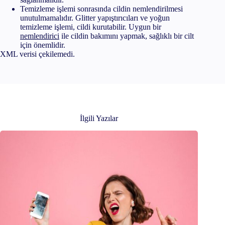
Temizleme işlemi sonrasında cildin nemlendirilmesi
unutulmamalıdır. Glitter yapıştırıcıları ve yoğun
temizleme işlemi, cildi kurutabilir. Uygun bir
nemlendirici
ile cildin bakımını yapmak, sağlıklı bir cilt
için önemlidir.
XML verisi çekilemedi.
İlgili Yazılar