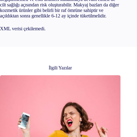
cilt sağlığı açısından risk oluşturabilir. Makyaj bazları da diğer
kozmetik ürünler gibi belirli bir raf ömrüne sahiptir ve
açıldıktan sonra genellikle 6-12 ay içinde tüketilmelidir.
XML verisi çekilemedi.
İlgili Yazılar