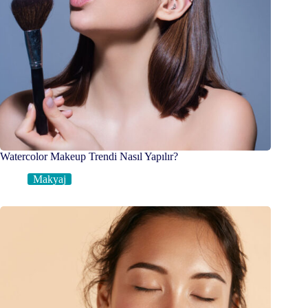
Watercolor Makeup Trendi Nasıl Yapılır?
Makyaj