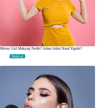
Messy Girl Makyajı Nedir? Adım Adım Nasıl Yapılır?
Makyaj