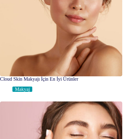
Cloud Skin Makyajı İçin En İyi Ürünler
Makyaj