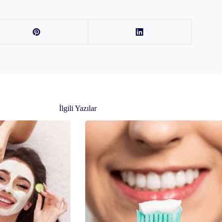
İlgili Yazılar