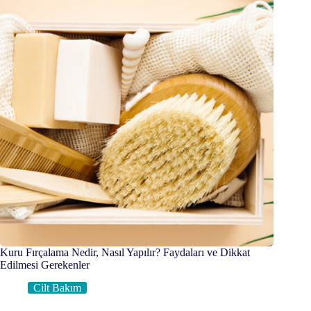
Kuru Fırçalama Nedir, Nasıl Yapılır? Faydaları ve Dikkat
Edilmesi Gerekenler
Cilt Bakım