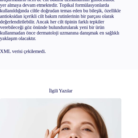
yer almaya devam etmektedir. Topikal formülasyonlarda
kullanıldığında ciltle doğrudan temas eden bu bileşik, özellikle
antioksidan içerikli cilt bakım rutinlerinin bir parçası olarak
değerlendirilebilir. Ancak her cilt tipinin farklı tepkiler
verebileceği göz önünde bulundurularak yeni bir ürün
kullanmadan önce dermatoloji uzmanına danışmak en sağlıklı
yaklaşım olacaktır.
XML verisi çekilemedi.
İlgili Yazılar