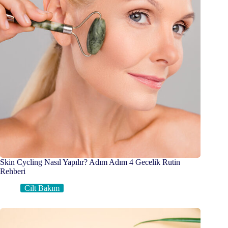
Skin Cycling Nasıl Yapılır? Adım Adım 4 Gecelik Rutin
Rehberi
Cilt Bakım