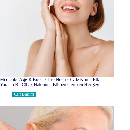
Medicube Age-R Booster Pro Nedir? Evde Klinik Etki
Yaratan Bu Cihaz Hakkında Bilmen Gereken Her Şey
Cilt Bakım