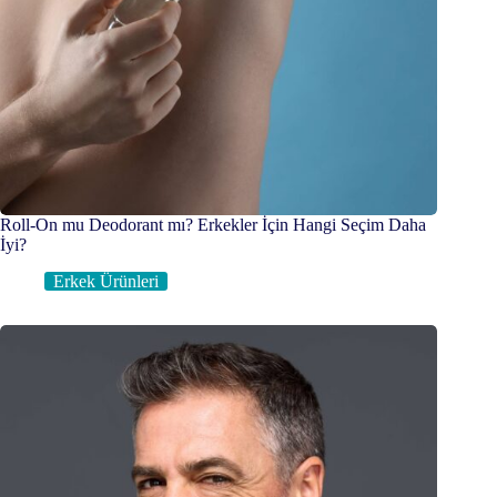
Roll-On mu Deodorant mı? Erkekler İçin Hangi Seçim Daha
İyi?
Erkek Ürünleri