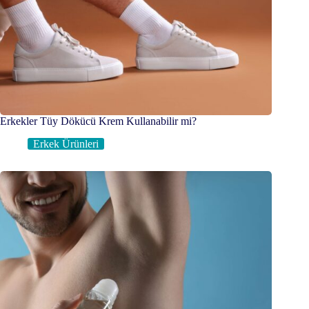
Erkekler Tüy Dökücü Krem Kullanabilir mi?
Erkek Ürünleri