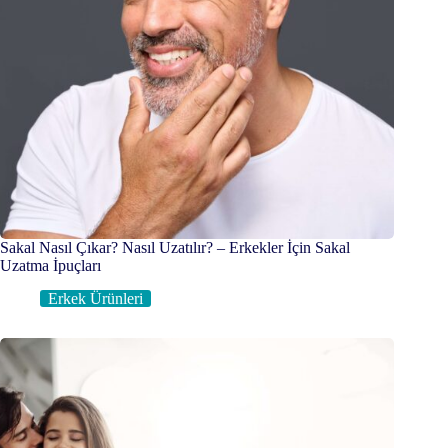
Sakal Nasıl Çıkar? Nasıl Uzatılır? – Erkekler İçin Sakal
Uzatma İpuçları
Erkek Ürünleri