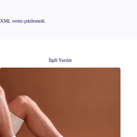
XML verisi çekilemedi.
İlgili Yazılar